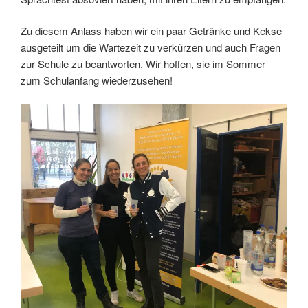
Zu diesem Anlass haben wir ein paar Getränke und Kekse
ausgeteilt um die Wartezeit zu verkürzen und auch Fragen
zur Schule zu beantworten. Wir hoffen, sie im Sommer
zum Schulanfang wiederzusehen!