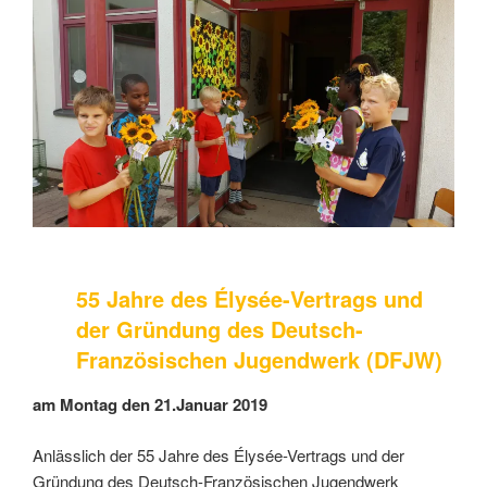
55 Jahre des Élysée-Vertrags und
der Gründung des Deutsch-
Französischen Jugendwerk (DFJW)
am Montag den 21.Januar 2019
Anlässlich der 55 Jahre des Élysée-Vertrags und der
Gründung des Deutsch-Französischen Jugendwerk