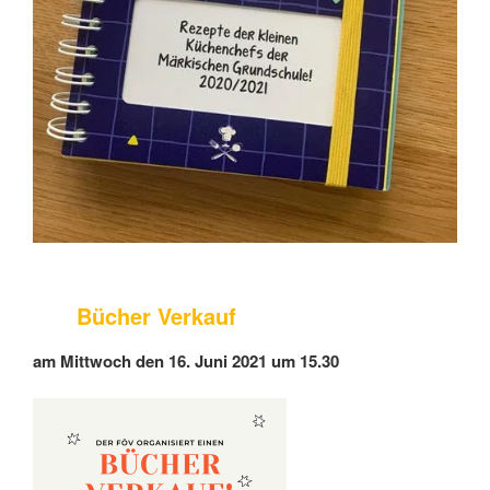
Bücher Verkauf
am Mittwoch den 16. Juni 2021 um 15.30