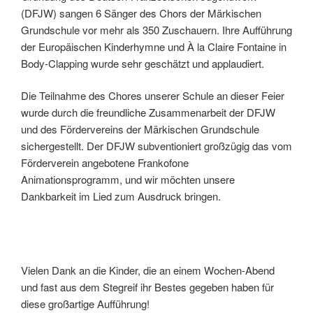
(DFJW) sangen 6 Sänger des Chors der Märkischen
Grundschule vor mehr als 350 Zuschauern. Ihre Aufführung
der Europäischen Kinderhymne und À la Claire Fontaine in
Body-Clapping wurde sehr geschätzt und applaudiert.
Die Teilnahme des Chores unserer Schule an dieser Feier
wurde durch die freundliche Zusammenarbeit der DFJW
und des Fördervereins der Märkischen Grundschule
sichergestellt. Der DFJW subventioniert großzügig das vom
Förderverein angebotene Frankofone
Animationsprogramm, und wir möchten unsere
Dankbarkeit im Lied zum Ausdruck bringen.
Vielen Dank an die Kinder, die an einem Wochen-Abend
und fast aus dem Stegreif ihr Bestes gegeben haben für
diese großartige Aufführung!