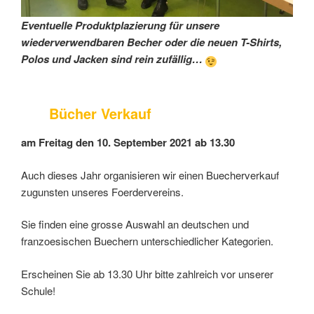
Eventuelle Produktplazierung für unsere
wiederverwendbaren Becher oder die neuen T-Shirts,
Polos und Jacken sind rein zufällig…
Bücher Verkauf
am Freitag den 10. September 2021 ab 13.30
Auch dieses Jahr organisieren wir einen Buecherverkauf
zugunsten unseres Foerdervereins.
Sie finden eine grosse Auswahl an deutschen und
franzoesischen Buechern unterschiedlicher Kategorien.
Erscheinen Sie ab 13.30 Uhr bitte zahlreich vor unserer
Schule!