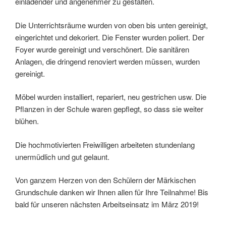
einladender und angenehmer zu gestalten.
Die Unterrichtsräume wurden von oben bis unten gereinigt,
eingerichtet und dekoriert. Die Fenster wurden poliert. Der
Foyer wurde gereinigt und verschönert. Die sanitären
Anlagen, die dringend renoviert werden müssen, wurden
gereinigt.
Möbel wurden installiert, repariert, neu gestrichen usw. Die
Pflanzen in der Schule waren gepflegt, so dass sie weiter
blühen.
Die hochmotivierten Freiwilligen arbeiteten stundenlang
unermüdlich und gut gelaunt.
Von ganzem Herzen von den Schülern der Märkischen
Grundschule danken wir Ihnen allen für Ihre Teilnahme! Bis
bald für unseren nächsten Arbeitseinsatz im März 2019!