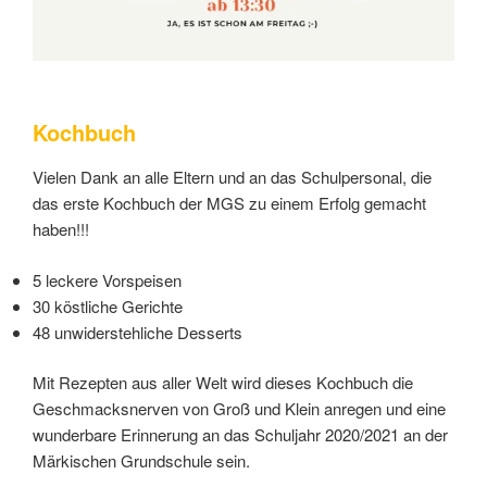
Kochbuch
Vielen Dank an alle Eltern und an das Schulpersonal, die
das erste Kochbuch der MGS zu einem Erfolg gemacht
haben!!!
5 leckere Vorspeisen
30 köstliche Gerichte
48 unwiderstehliche Desserts
Mit Rezepten aus aller Welt wird dieses Kochbuch die
Geschmacksnerven von Groß und Klein anregen und eine
wunderbare Erinnerung an das Schuljahr 2020/2021 an der
Märkischen Grundschule sein.