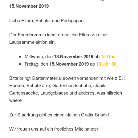
15.November 2019
Liebe Eltern, Schuler und Padagogen,
Der Foerderverein laedt erneut die Eltern zu einer
Laubsammelaktion ein.
Mittwoch, den
13.November 2019
ab
15 Uhr
Freitag, den
15.November 2019
ab
13 Uhr 30
Bitte bringt Gartenmaterial soweit vorhanden mit wie z.B. :
Harken, Schubkarre, Gartenhandschuhe, stabile
Gartensaecke, Laubgeblaese und anderes, was hilfreich
waere.
Zur Staerkung gibt es einen kleinen Gratis-Snack!
Wir freuen uns auf ein froeliches Miteinander!