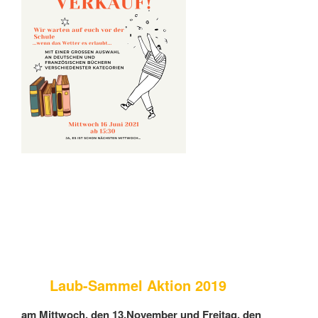
Laub-Sammel Aktion 2019
am Mittwoch, den 13.November und Freitag, den