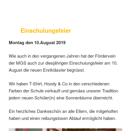
Einschulungsfeier
Montag den 10.August 2019
Wie auch in den vergangenen Jahren hat der Fördervein
der MGS auch zur diesjährigen Einschulungsfeier am 10.
August die neuen Erstklässler begrüsst.
Wir haben T-Shirt, Hoody & Co in den verschiedenen
Farben der Schule verkauft und gemäss unserer Tradition
jedem neuen Schüler(in) eine Sonnenblume überreicht.
Ein herzliches Dankeschön an alle Eltern, die mitgeholfen
haben und einen reibungslosen Ablauf ermöglicht haben.