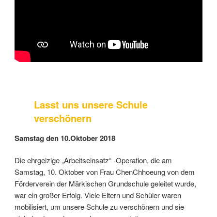
Lasst uns unsere Schule
verschönern
Samstag den 10.Oktober 2018
Die ehrgeizige „Arbeitseinsatz“ -Operation, die am
Samstag, 10. Oktober von Frau ChenChhoeung von dem
Förderverein der Märkischen Grundschule geleitet wurde,
war ein großer Erfolg. Viele Eltern und Schüler waren
mobilisiert, um unsere Schule zu verschönern und sie