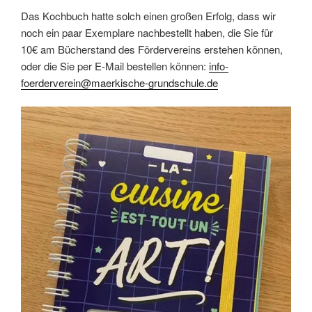
Das Kochbuch hatte solch einen großen Erfolg, dass wir
noch ein paar Exemplare nachbestellt haben, die Sie für
10€ am Bücherstand des Fördervereins erstehen können,
oder die Sie per E-Mail bestellen können:
info-
foerderverein@maerkische-grundschule.de