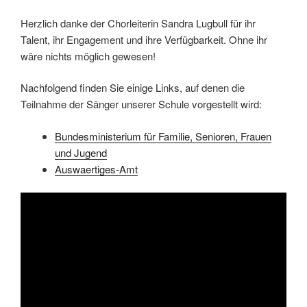
Herzlich danke der Chorleiterin Sandra Lugbull für ihr
Talent, ihr Engagement und ihre Verfügbarkeit. Ohne ihr
wäre nichts möglich gewesen!
Nachfolgend finden Sie einige Links, auf denen die
Teilnahme der Sänger unserer Schule vorgestellt wird:
Bundesministerium für Familie, Senioren, Frauen
und Jugend
Auswaertiges-Amt