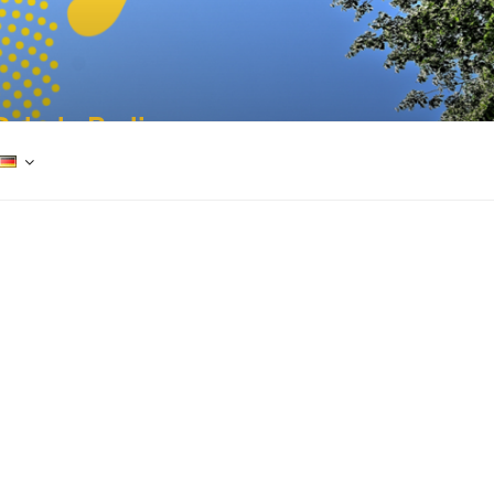
Schule Berlin