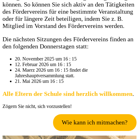
können. So können Sie sich aktiv an den Tätigkeiten
des Fördervereins für eine bestimmte Veranstaltung
oder für längere Zeit beteiligen, indem Sie z. B.
Mitglied im Vorstand des Fördervereins werden.
Die nächsten Sitzungen des Fördervereins finden an
den folgenden Donnerstagen
statt:
20. November 2025 um 16 : 15
12. Februar 2026 um 16 : 15
24. Maerz 2026 um 16 : 15 findet die
Jahreshauptversammlung statt.
21. Mai 2026 um 16 : 15
Alle Eltern der Schule sind herzlich willkommen
.
Zögern Sie nicht, sich vorzustellen!
Wie kann ich mitmachen?