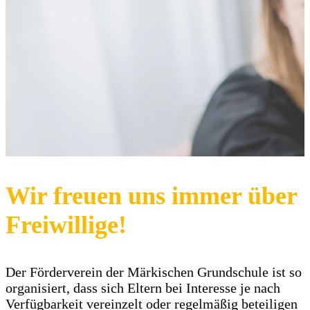
Wir freuen uns immer über
Freiwillige!
Der Förderverein der Märkischen Grundschule ist so
organisiert, dass sich Eltern bei Interesse je nach
Verfügbarkeit vereinzelt oder regelmäßig beteiligen