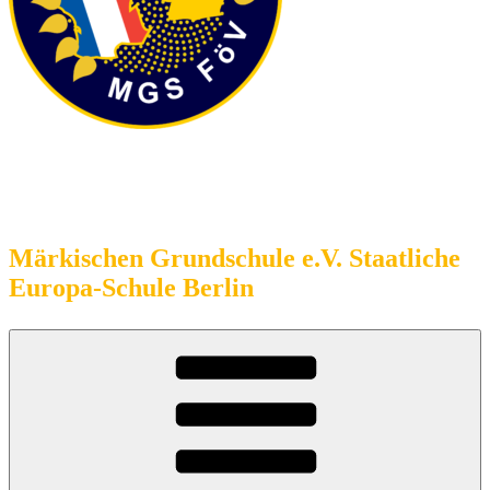
Förderverein
Märkischen Grundschule e.V. Staatliche
Europa-Schule Berlin