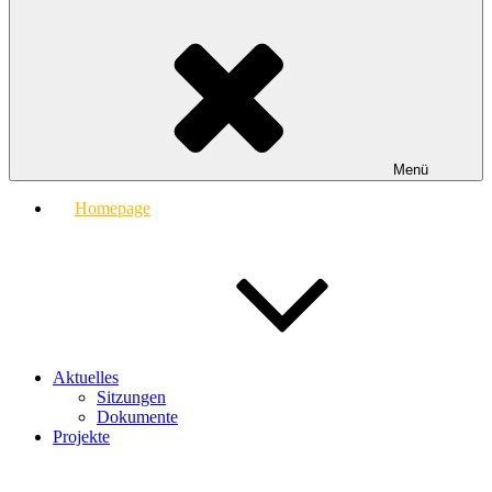
Menü
Homepage
Aktuelles
Sitzungen
Dokumente
Projekte