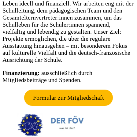
Leben ideell und finanziell. Wir arbeiten eng mit der
Schulleitung, dem pädagogischen Team und den
Gesamtelternvertreter:innen zusammen, um das
Schulleben für die Schüler:innen spannend,
vielfältig und lebendig zu gestalten. Unser Ziel:
Projekte ermöglichen, die über die reguläre
Ausstattung hinausgehen – mit besonderem Fokus
auf kulturelle Vielfalt und die deutsch-französische
Ausrichtung der Schule.
Finanzierung:
ausschließlich durch
Mitgliedsbeiträge und Spenden.
Formular zur Mitgliedschaft