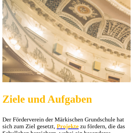
Ziele und Aufgaben
Der Förderverein der Märkischen Grundschule hat
sich zum Ziel gesetzt,
Projekte
zu fördern, die das