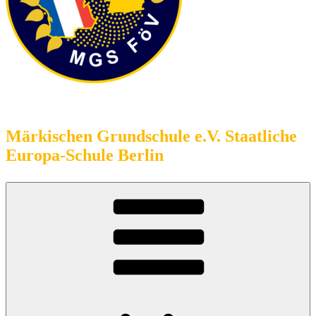
Förderverein
Märkischen Grundschule e.V. Staatliche
Europa-Schule Berlin