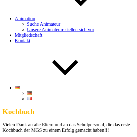
Animation
Suche Animateur
Unsere Animateure stellen sich vor
Mitgliedschaft
Kontakt
Kochbuch
Vielen Dank an alle Eltern und an das Schulpersonal, die das erste
Kochbuch der MGS zu einem Erfolg gemacht haben!!!