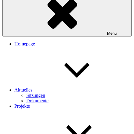
Menü
Homepage
Aktuelles
Sitzungen
Dokumente
Projekte