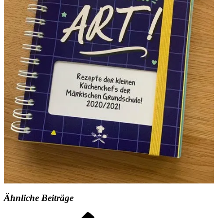
Ähnliche Beiträge
Vorheriger