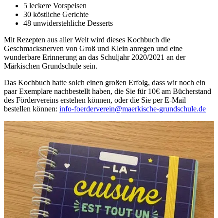
5 leckere Vorspeisen
30 köstliche Gerichte
48 unwiderstehliche Desserts
Mit Rezepten aus aller Welt wird dieses Kochbuch die
Geschmacksnerven von Groß und Klein anregen und eine
wunderbare Erinnerung an das Schuljahr 2020/2021 an der
Märkischen Grundschule sein.
Das Kochbuch hatte solch einen großen Erfolg, dass wir noch ein
paar Exemplare nachbestellt haben, die Sie für 10€ am Bücherstand
des Fördervereins erstehen können, oder die Sie per E-Mail
bestellen können:
info-foerderverein@maerkische-grundschule.de