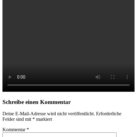
Schreibe einen Kommentar
Deine E-Mail-Adresse wird nicht veröffentlicht.
Erforderliche
Felder sind mit
*
markiert
Kommentar
*