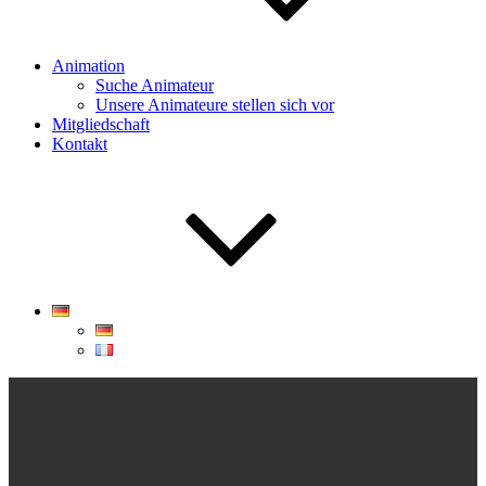
Animation
Suche Animateur
Unsere Animateure stellen sich vor
Mitgliedschaft
Kontakt