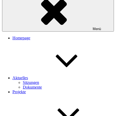
Menü
Homepage
Aktuelles
Sitzungen
Dokumente
Projekte