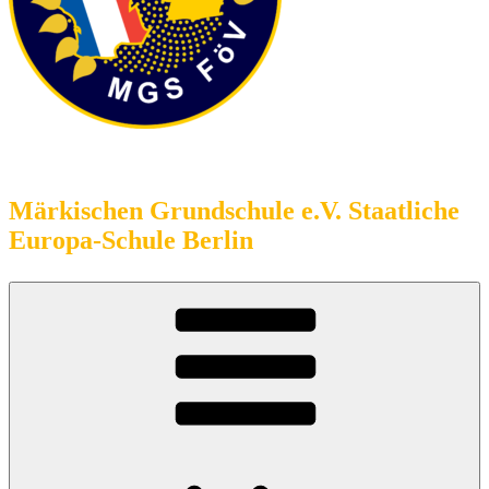
Förderverein
Märkischen Grundschule e.V. Staatliche
Europa-Schule Berlin