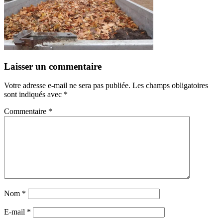
Laisser un commentaire
Votre adresse e-mail ne sera pas publiée.
Les champs obligatoires
sont indiqués avec
*
Commentaire
*
Nom
*
E-mail
*