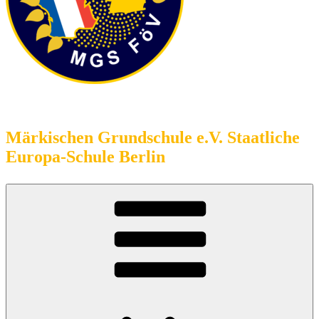
Förderverein
Märkischen Grundschule e.V. Staatliche
Europa-Schule Berlin