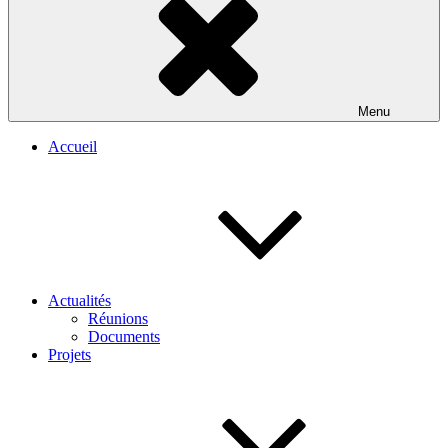
Menu
Accueil
Actualités
Réunions
Documents
Projets