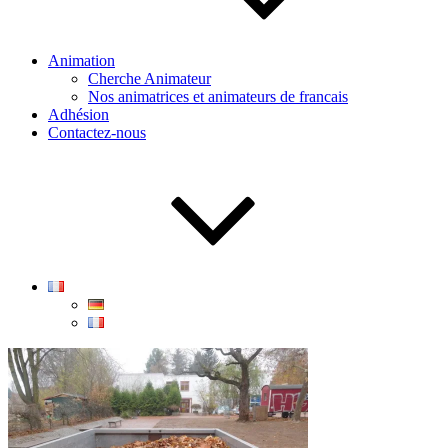
Animation
Cherche Animateur
Nos animatrices et animateurs de francais
Adhésion
Contactez-nous